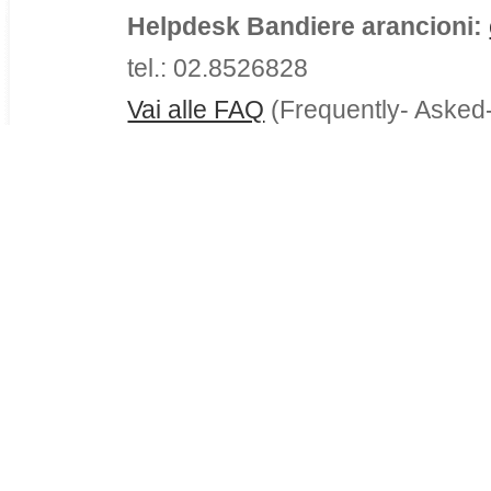
Helpdesk Bandiere arancioni:
tel.: 02.8526828
Vai alle FAQ
(Frequently- Asked