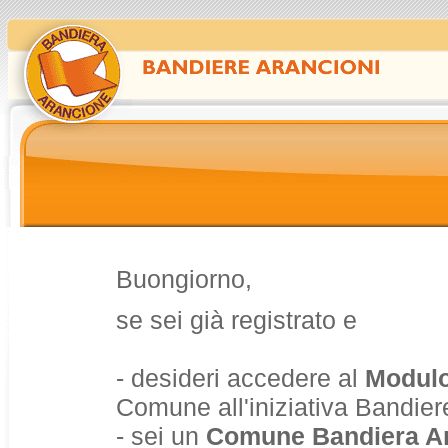
Buongiorno,
se sei già registrato e
- desideri accedere al
Modulo
Comune all'iniziativa Bandier
- sei un
Comune Bandiera A