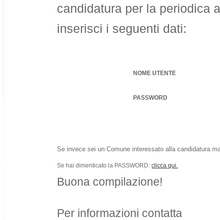
candidatura per la periodica an
inserisci i seguenti dati:
NOME UTENTE
PASSWORD
Se invece sei un Comune interessato alla candidatura ma
Se hai dimenticato la PASSWORD:
Buona compilazione!
Per informazioni contatta